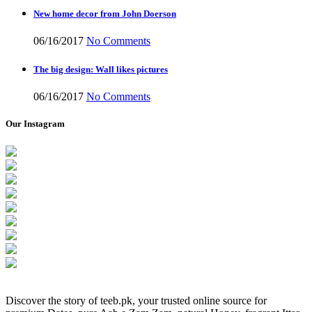
New home decor from John Doerson
06/16/2017
No Comments
The big design: Wall likes pictures
06/16/2017
No Comments
Our Instagram
Discover the story of teeb.pk, your trusted online source for