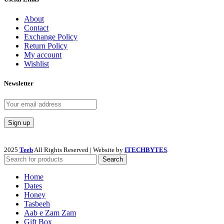
About
Contact
Exchange Policy
Return Policy
My account
Wishlist
Newsletter
2025
Teeb
All Rights Reserved | Website by
ITECHBYTES
.
Search
Home
Dates
Honey
Tasbeeh
Aab e Zam Zam
Gift Box